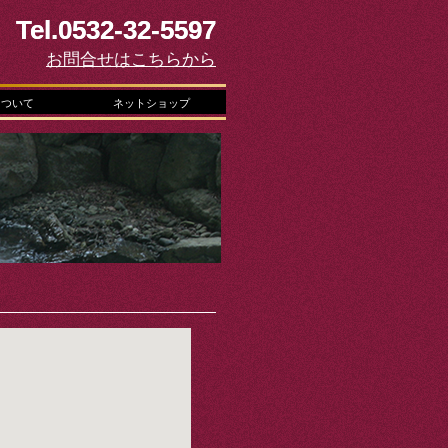
Tel.0532-32-5597
お問合せはこちらから
について
ネットショップ