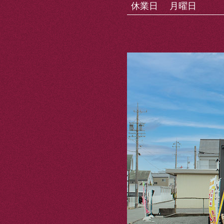
休業日
月曜日